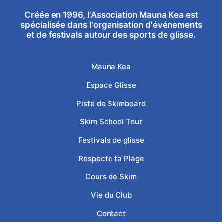
Créée en 1996, l'Association Mauna Kea est
spécialisée dans l'organisation d'événements
et de festivals autour des sports de glisse.
Mauna Kea
Espace Glisse
Piste de Skimboard
Skim School Tour
Festivals de glisse
Respecte ta Plage
Cours de Skim
Vie du Club
Contact