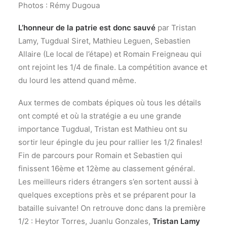
Photos : Rémy Dugoua
L’honneur de la patrie est donc sauvé
par Tristan
Lamy, Tugdual Siret, Mathieu Leguen, Sebastien
Allaire (Le local de l’étape) et Romain Freigneau qui
ont rejoint les 1/4 de finale. La compétition avance et
du lourd les attend quand même.
Aux termes de combats épiques où tous les détails
ont compté et où la stratégie a eu une grande
importance Tugdual, Tristan est Mathieu ont su
sortir leur épingle du jeu pour rallier les 1/2 finales!
Fin de parcours pour Romain et Sebastien qui
finissent 16ème et 12ème au classement général.
Les meilleurs riders étrangers s’en sortent aussi à
quelques exceptions près et se préparent pour la
bataille suivante! On retrouve donc dans la première
1/2 : Heytor Torres, Juanlu Gonzales,
Tristan Lamy