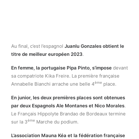
Au final, c’est l’espagnol
Juanlu Gonzales obtient le
titre de meilleur européen 2023
.
En femme, la portugaise Pipa Pinto, s’impose
devant
sa compatriote Kika Freire. La première française
ème
Annabelle Bianchi arrache une belle 4
place.
En junior, les deux premières places sont obtenues
par deux Espagnols Ale Montanes et Nico Morales
.
Le Français Hippolyte Brandao de Bordeaux termine
ème
sur la 3
Marche du podium.
L’association Mauna Kéa et la fédération française