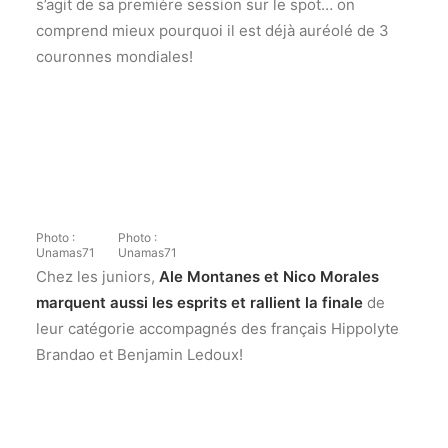
s’agit de sa première session sur le spot… on
comprend mieux pourquoi il est déjà auréolé de 3
couronnes mondiales!
Photo :
Photo :
Unamas71
Unamas71
Chez les juniors,
Ale Montanes et Nico Morales
marquent aussi les esprits et rallient la finale
de
leur catégorie accompagnés des français Hippolyte
Brandao et Benjamin Ledoux!