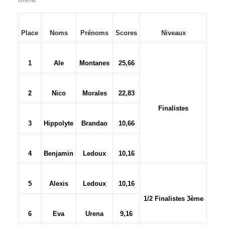
Place
Noms
Prénoms
Scores
Niveaux
1
Ale
Montanes
25,66
2
Nico
Morales
22,83
Finalistes
3
Hippolyte
Brandao
10,66
4
Benjamin
Ledoux
10,16
5
Alexis
Ledoux
10,16
1/2 Finalistes 3ème
6
Eva
Urena
9,16