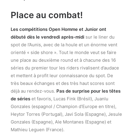
Place au combat!
Les compétitions Open Homme et Junior ont
débuté dès le vendredi après-midi
sur le liner du
spot de l’Aunis, avec de la houle et un énorme vent
orienté « side shore ». Tout le monde veut se faire
une place au deuxième round et à chacune des 16
séries du premier tour les riders rivalisent d’audace
et mettent à profit leur connaissance du spot. De
très beaux échanges et des très haut scores sont
déjà au rendez-vous.
Pas de surprise pour les têtes
de séries
et favoris, Lucas Fink (Brésil), Juanlu
Gonzales (espagnol / Champion d’Europe en titre),
Heytor Torres (Portugal), Javi Sola (Espagne), Jesule
Gonzales (Espagne), Ale Montanes (Espagne) et
Mathieu Leguen (France).