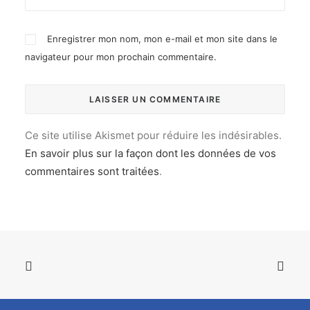
Enregistrer mon nom, mon e-mail et mon site dans le
navigateur pour mon prochain commentaire.
Ce site utilise Akismet pour réduire les indésirables.
En savoir plus sur la façon dont les données de vos
commentaires sont traitées
.