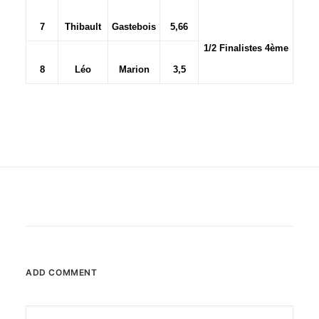
7
Thibault
Gastebois
5,66
1/2 Finalistes 4ème
8
Léo
Marion
3,5
ADD COMMENT