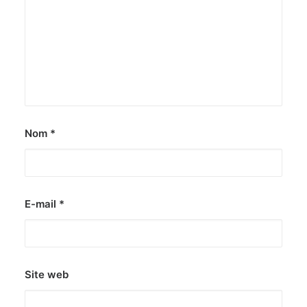
Nom
*
E-mail
*
Site web