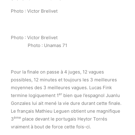
Photo : Victor Brelivet
Photo : Victor Brelivet
Photo : Unamas 71
Pour la finale on passe à 4 juges, 12 vagues
possibles, 12 minutes et toujours les 3 meilleures
moyennes des 3 meilleures vagues. Lucas Fink
er
termine logiquement 1
bien que l’espagnol Juanlu
Gonzales lui ait mené la vie dure durant cette finale.
Le français Mathieu Leguen obtient une magnifique
ème
3
place devant le portugais Heytor Torrés
vraiment à bout de force cette fois-ci.