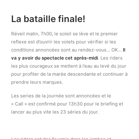
La bataille finale!
Réveil matin, 7h00, le soleil se lève et le premier
reflexe est d’ouvrir les volets pour vérifier si les
conditions annoncées sont au rendez-vous… OK…
Il
va y avoir du spectacle cet après-midi
. Les riders
les plus courageux se mettent à l’eau au levé du jour
pour profiter de la marée descendante et continuer à
prendre leurs marques.
Les series de la journée sont annoncées et le
« Call » est confirmé pour 13h30 pour le briefing et
lancer au plus vite les 23 séries du jour.