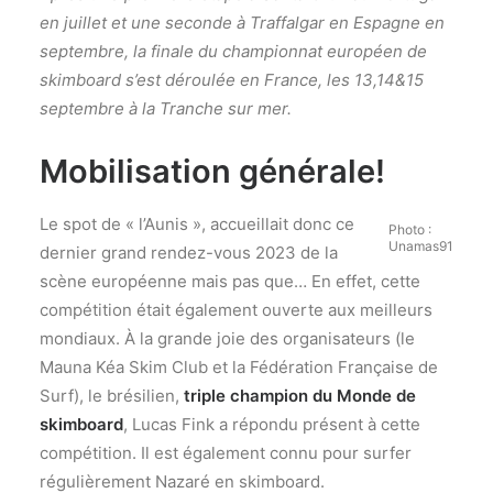
en juillet et une seconde à Traffalgar en Espagne en
septembre, la finale du championnat européen de
skimboard s’est déroulée en France, les 13,14&15
septembre à la Tranche sur mer.
Mobilisation générale!
Le spot de « l’Aunis », accueillait donc ce
Photo :
Unamas91
dernier grand rendez-vous 2023 de la
scène européenne mais pas que… En effet, cette
compétition était également ouverte aux meilleurs
mondiaux. À la grande joie des organisateurs (le
Mauna Kéa Skim Club et la Fédération Française de
Surf), le brésilien,
triple champion du Monde de
skimboard
, Lucas Fink a répondu présent à cette
compétition. Il est également connu pour surfer
régulièrement Nazaré en skimboard.