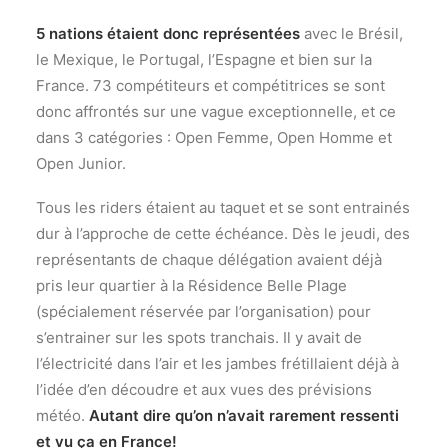
5 nations étaient donc représentées
avec le Brésil,
le Mexique, le Portugal, l’Espagne et bien sur la
France. 73 compétiteurs et compétitrices se sont
donc affrontés sur une vague exceptionnelle, et ce
dans 3 catégories : Open Femme, Open Homme et
Open Junior.
Tous les riders étaient au taquet et se sont entrainés
dur à l’approche de cette échéance. Dès le jeudi, des
représentants de chaque délégation avaient déjà
pris leur quartier à la Résidence Belle Plage
(spécialement réservée par l’organisation) pour
s’entrainer sur les spots tranchais. Il y avait de
l’électricité dans l’air et les jambes frétillaient déjà à
l’idée d’en découdre et aux vues des prévisions
météo.
Autant dire qu’on n’avait rarement ressenti
et vu ça en France!