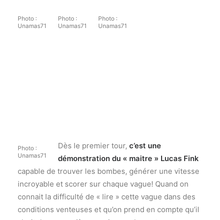
Photo :
Photo :
Photo :
Unamas71
Unamas71
Unamas71
Dès le premier tour,
c’est une
Photo :
Unamas71
démonstration du « maitre » Lucas Fink
capable de trouver les bombes, générer une vitesse
incroyable et scorer sur chaque vague! Quand on
connait la difficulté de « lire » cette vague dans des
conditions venteuses et qu’on prend en compte qu’il