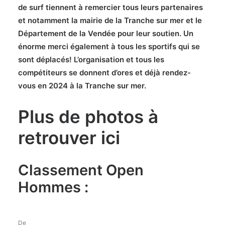
de surf tiennent à remercier tous leurs partenaires
et notamment la mairie de la Tranche sur mer et le
Département de la Vendée pour leur soutien. Un
énorme merci également à tous les sportifs qui se
sont déplacés! L’organisation et tous les
compétiteurs se donnent d’ores et déjà rendez-
vous en 2024 à la Tranche sur mer.
Plus de photos à
retrouver
ici
Classement Open
Hommes :
De