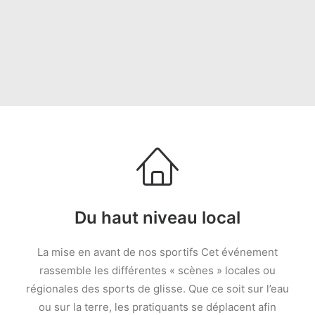
Du haut niveau local
La mise en avant de nos sportifs Cet événement
rassemble les différentes « scènes » locales ou
régionales des sports de glisse. Que ce soit sur l’eau
ou sur la terre, les pratiquants se déplacent afin