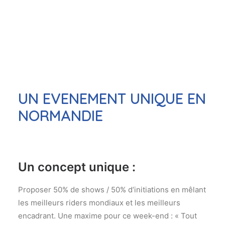
Journée Glisse & Environnement 2026
UN EVENEMENT UNIQUE EN
NORMANDIE
Un concept unique :
Proposer 50% de shows / 50% d‘initiations en mêlant
les meilleurs riders mondiaux et les meilleurs
encadrant. Une maxime pour ce week-end : « Tout