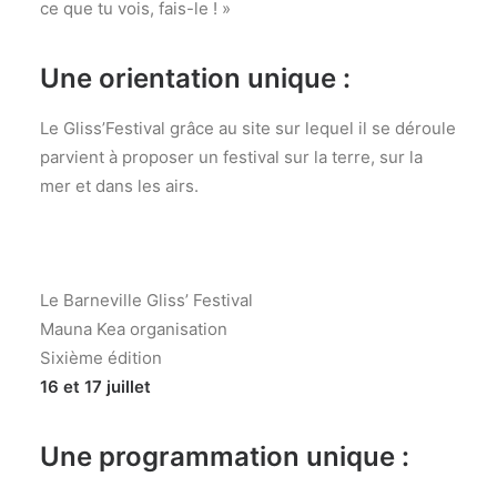
ce que tu vois, fais-le ! »
Une orientation unique :
Le Gliss’Festival grâce au site sur lequel il se déroule
parvient à proposer un festival sur la terre, sur la
mer et dans les airs.
Le Barneville Gliss’ Festival
Mauna Kea organisation
Sixième édition
16 et 17 juillet
Une programmation unique :