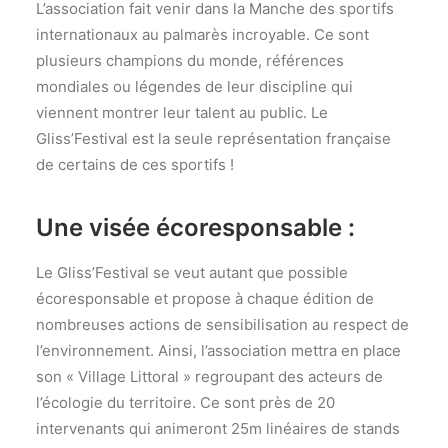
L’association fait venir dans la Manche des sportifs
internationaux au palmarès incroyable. Ce sont
plusieurs champions du monde, références
mondiales ou légendes de leur discipline qui
viennent montrer leur talent au public. Le
Gliss’Festival est la seule représentation française
de certains de ces sportifs !
Une visée écoresponsable :
Le Gliss’Festival se veut autant que possible
écoresponsable et propose à chaque édition de
nombreuses actions de sensibilisation au respect de
l’environnement. Ainsi, l’association mettra en place
son « Village Littoral » regroupant des acteurs de
l’écologie du territoire. Ce sont près de 20
intervenants qui animeront 25m linéaires de stands