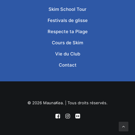
Skim School Tour
Festivals de glisse
Respecte ta Plage
Cours de Skim
Vie du Club
Contact
© 2026 MaunaKea. | Tous droits réservés.