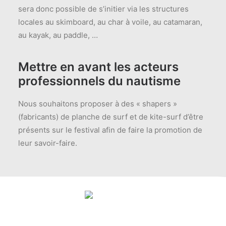
sera donc possible de s’initier via les structures
locales au skimboard, au char à voile, au catamaran,
au kayak, au paddle, …
Mettre en avant les acteurs
professionnels du nautisme
Nous souhaitons proposer à des « shapers »
(fabricants) de planche de surf et de kite-surf d’être
présents sur le festival afin de faire la promotion de
leur savoir-faire.