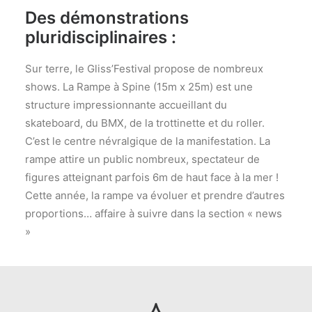
Des démonstrations
pluridisciplinaires :
Sur terre, le Gliss’Festival propose de nombreux
shows. La Rampe à Spine (15m x 25m) est une
structure impressionnante accueillant du
skateboard, du BMX, de la trottinette et du roller.
C’est le centre névralgique de la manifestation. La
rampe attire un public nombreux, spectateur de
figures atteignant parfois 6m de haut face à la mer !
Cette année, la rampe va évoluer et prendre d’autres
proportions… affaire à suivre dans la section « news
»