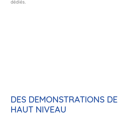
dédiés.
DES DEMONSTRATIONS DE
HAUT NIVEAU