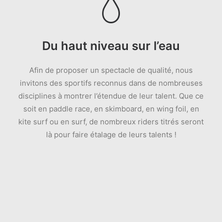
Du haut niveau sur l’eau
Afin de proposer un spectacle de qualité, nous
invitons des sportifs reconnus dans de nombreuses
disciplines à montrer l’étendue de leur talent. Que ce
soit en paddle race, en skimboard, en wing foil, en
kite surf ou en surf, de nombreux riders titrés seront
là pour faire étalage de leurs talents !