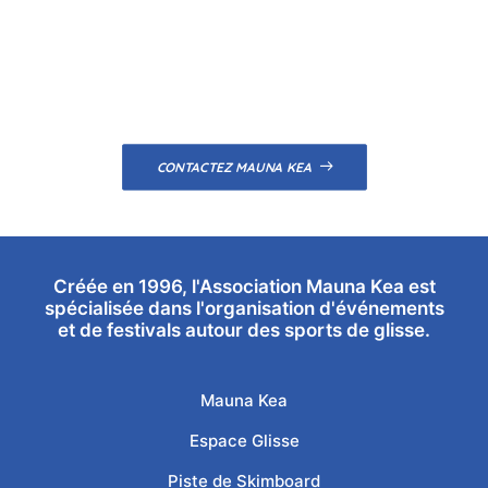
CONTACTEZ MAUNA KEA
Créée en 1996, l'Association Mauna Kea est
spécialisée dans l'organisation d'événements
et de festivals autour des sports de glisse.
Mauna Kea
Espace Glisse
Piste de Skimboard